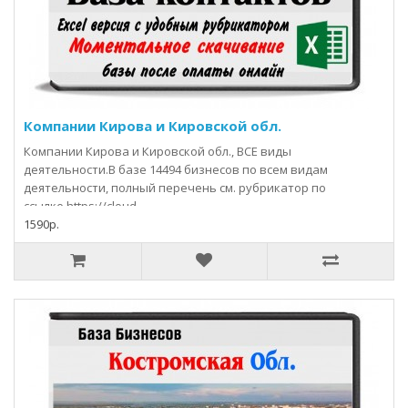
Компании Кирова и Кировской обл.
Компании Кирова и Кировской обл., ВСЕ виды
деятельности.В базе 14494 бизнесов по всем видам
деятельности, полный перечень см. рубрикатор по
ссылке https://cloud..
1590р.