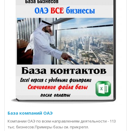
База компаний ОАЭ
Компании ОАЭ по всем направлениям деятельности - 113
тыс. бизнесов.Примеры базы см. прикрепл.