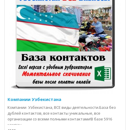
Компании Узбекистана
Компании Узбекистана, ВСЕ виды деятельности.База без
дублей контактов, все контакты уникальные, все
организации со всеми полными контактами!В базе 5916
компан..