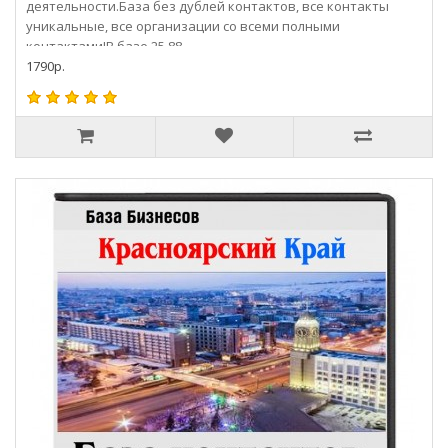
деятельности.База без дублей контактов, все контакты
уникальные, все организации со всеми полными
контактами!В базе 25 88..
1790р.