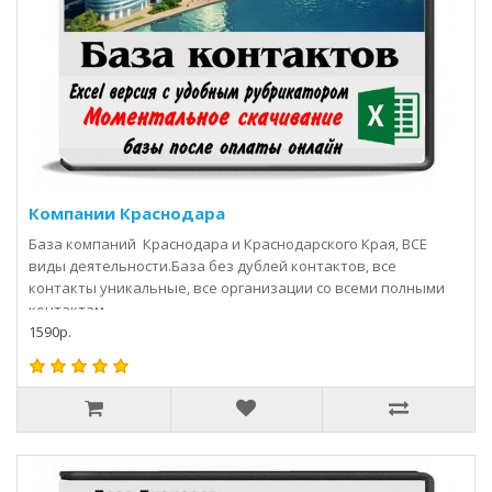
Компании Краснодара
База компаний Краснодара и Краснодарского Края, ВСЕ
виды деятельности.База без дублей контактов, все
контакты уникальные, все организации со всеми полными
контактам..
1590р.