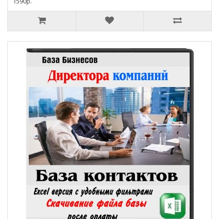
1590р.