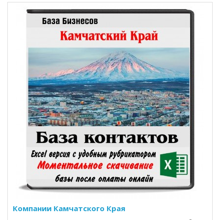
Компании Камчатского Края