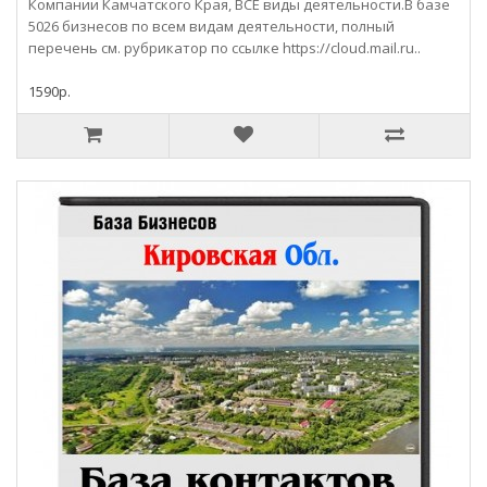
Компании Камчатского Края, ВСЕ виды деятельности.В базе
5026 бизнесов по всем видам деятельности, полный
перечень см. рубрикатор по ссылке https://cloud.mail.ru..
1590р.