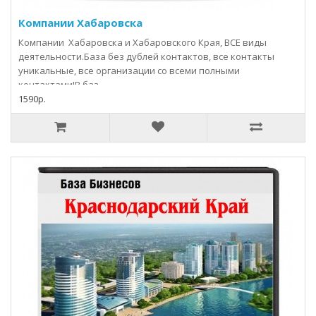
Компании Хабаровска
Компании Хабаровска и Хабаровского Края, ВСЕ виды
деятельности.База без дублей контактов, все контакты
уникальные, все организации со всеми полными
контактами!В баз..
1590р.