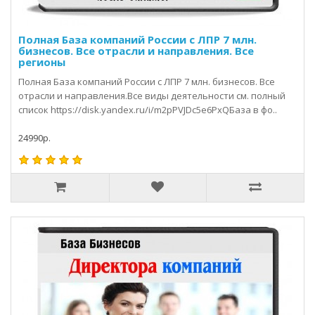
Полная База компаний России с ЛПР 7 млн.
бизнесов. Все отрасли и направления. Все
регионы
Полная База компаний России с ЛПР 7 млн. бизнесов. Все
отрасли и направления.Все виды деятельности см. полный
список https://disk.yandex.ru/i/m2pPVJDc5e6PxQБаза в фо..
24990р.