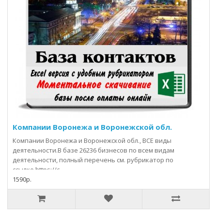
Компании Воронежа и Воронежской обл.
Компании Воронежа и Воронежской обл., ВСЕ виды
деятельности.В базе 26236 бизнесов по всем видам
деятельности, полный перечень см. рубрикатор по
ссылке https://c..
1590р.