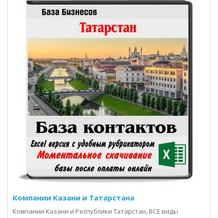
Компании Казани и Татарстана
Компании Казани и Республики Татарстан, ВСЕ виды