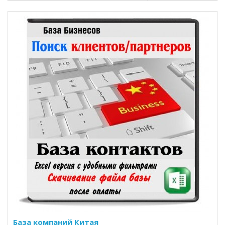
База компаний Китая