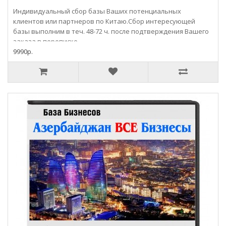
Индивидуальный сбор базы Ваших потенциальных
клиентов или партнеров по Китаю.Сбор интересующей
базы выполним в теч. 48-72 ч. после подтверждения Вашего
заказа в переписке..
9990р.