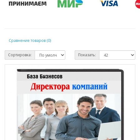
Сравнение товаров (0)
Сортировка:
Показать: