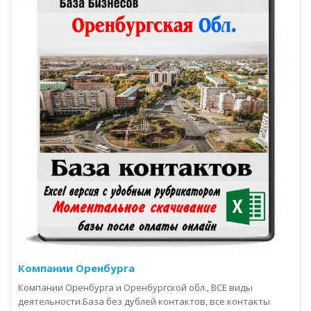
Компании Оренбурга
Компании Оренбурга и Оренбургской обл., ВСЕ виды
деятельности.База без дублей контактов, все контакты