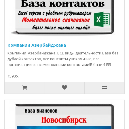
Компании Азербайджана
Компании Азербайджана, ВСЕ виды деятельности.База без
дублей контактов, все контакты уникальные, все
организации со всеми полными контактами!В базе 4155
компа..
1590р.