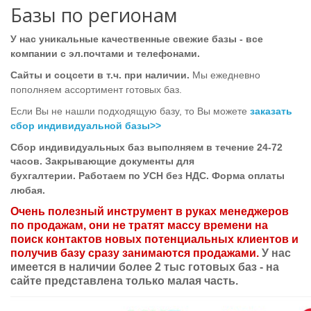
Базы по регионам
У нас уникальные качественные свежие базы - все
компании с эл.почтами и телефонами.
Сайты и соцсети в т.ч. при наличии.
Мы ежедневно
пополняем ассортимент готовых баз.
Если Вы не нашли подходящую базу, то Вы можете
заказать
сбор индивидуальной базы>>
Сбор индивидуальных баз выполняем в течение 24-72
часов.
Закрывающие документы для
бухгалтерии.
Работаем по УСН без НДС. Форма оплаты
любая.
Очень полезный инструмент в руках менеджеров
по продажам, они не тратят массу времени на
поиск контактов новых потенциальных клиентов и
получив базу сразу занимаются продажами.
У нас
имеется в наличии более 2 тыс готовых баз - на
сайте представлена только малая часть.