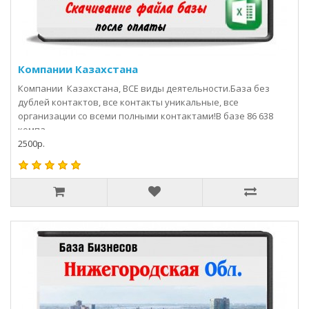
Компании Казахстана
Компании Казахстана, ВСЕ виды деятельности.База без
дублей контактов, все контакты уникальные, все
организации со всеми полными контактами!В базе 86 638
компа..
2500р.