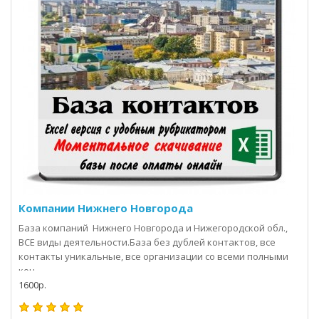
Компании Нижнего Новгорода
База компаний Нижнего Новгорода и Нижегородской обл.,
ВСЕ виды деятельности.База без дублей контактов, все
контакты уникальные, все организации со всеми полными
кон..
1600р.