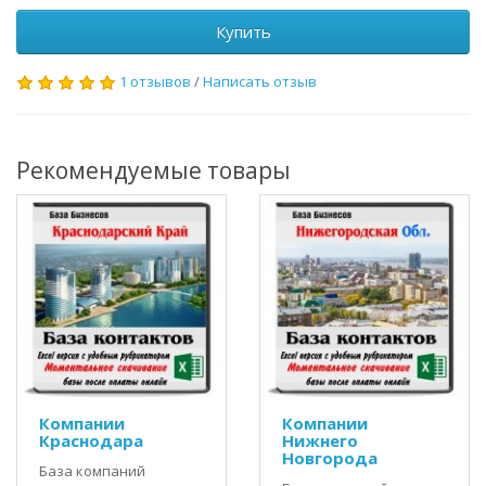
Купить
1 отзывов
/
Написать отзыв
Рекомендуемые товары
Компании
Компании
Краснодара
Нижнего
Новгорода
База компаний