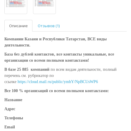
Описание
Отзывов (1)
Компании Казани и Республики Татарстан, ВСЕ виды
деятельности
.
База без дублей контактов, все контакты уникальные, все
организации со всеми полными контактами!
В базе 25 885 компаний
по всем видам деятельности, полный
перечень см. рубрикатор по
ссылке
https://cloud.mail.ru/public/ymhY/NpBCUsWP6
Все 100 % организаций со всеми полными контактами:
Название
Адрес
Телефоны
Email