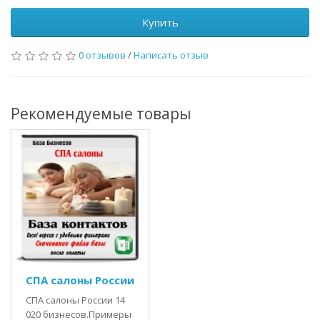
Купить
0 отзывов
/
Написать отзыв
Рекомендуемые товары
СПА салоны России
СПА салоны России 14
020 бизнесов.Примеры