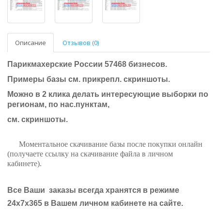
Описание
Отзывов (0)
Парикмахерские России 57468 бизнесов.
Примеры базы см. прикрепл. скриншоты.
Можно в 2 клика делать интересующие выборки по
регионам, по нас.пунктам,
см. скриншоты.
Моментальное скачивание базы после покупки онлайн
(получаете ссылку на скачивание файла в личном
кабинете)
.
Все
Ваши заказы
всегда
хранятся в режиме
24х7х365 в Вашем личном кабинете на сайте.