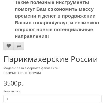
Такие полезные инструменты
помогут Вам сэкономить массу
времени и денег в продвижении
Ваших товаров/услуг, и возможно
откроют новые потенциальные
направления!
Парикмахерские России
Модель: база в формате файла Excel
Наличие: Есть в наличии
3500р.
Количество