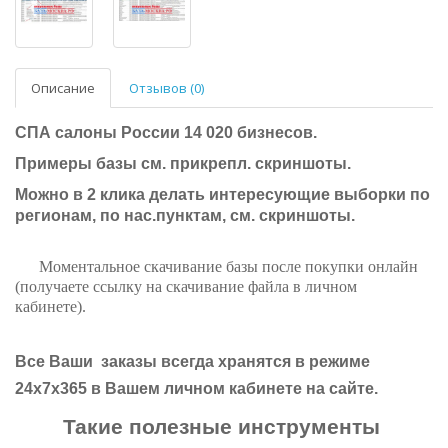
Описание
Отзывов (0)
СПА салоны России 14 020 бизнесов.
Примеры базы см. прикрепл. скриншоты.
Можно в 2 клика делать интересующие выборки по
регионам, по нас.пунктам, см. скриншоты.
Моментальное скачивание базы после покупки онлайн
(получаете ссылку на скачивание файла в личном
кабинете)
.
Все
Ваши заказы
всегда
хранятся в режиме
24х7х365 в Вашем личном кабинете на сайте.
Такие полезные инструменты