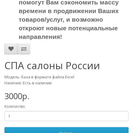
помогут Вам сэкономить массу
времени в продвижении Ваших
товаров/услуг, и возможно
откроют новые потенциальные
направления!
СПА салоны России
Модель: база в формате файла Excel
Наличие: Есть в наличии
3000р.
Количество